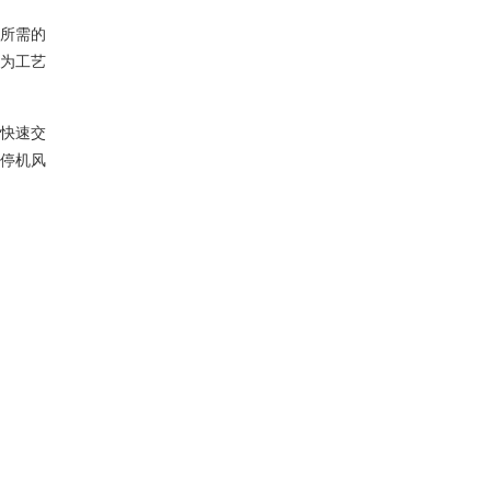
所需的
为工艺
快速交
停机风