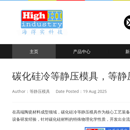
主页
产品中心
新
碳化硅冷等静压模具，等静
Author：等静压模具 Date Posted：19 Aug 2025
在高端陶瓷材料成型领域，碳化硅冷等静压模具作为核心工艺装备
设备研发经验，针对碳化硅材料的特殊物理化学性质，开发出全流