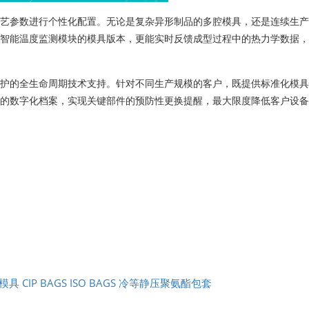
艺参数进行个性化配置。无论是复杂异形制品的多腔模具，还是连续生产
智能温度监测模块的模具版本，更能实时反馈成型过程中的热力学数据，
护的全生命周期技术支持。针对不同生产规模的客户，既提供标准化模具
的数字化档案，实现关键部件的预防性更换提醒，最大限度降低客户设备
CIP BAGS
ISO BAGS
冷等静压聚氨酯包套
模具