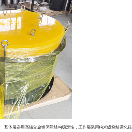
：基体层选用高强合金钢保障结构稳定性，工作层采用纳米级烧结碳化硅