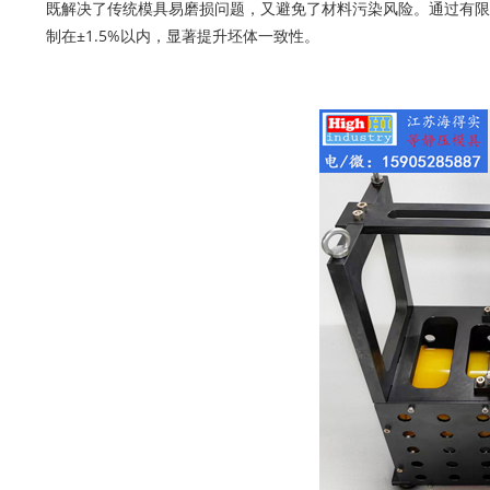
既解决了传统模具易磨损问题，又避免了材料污染风险。通过有限
制在±1.5%以内，显著提升坯体一致性。