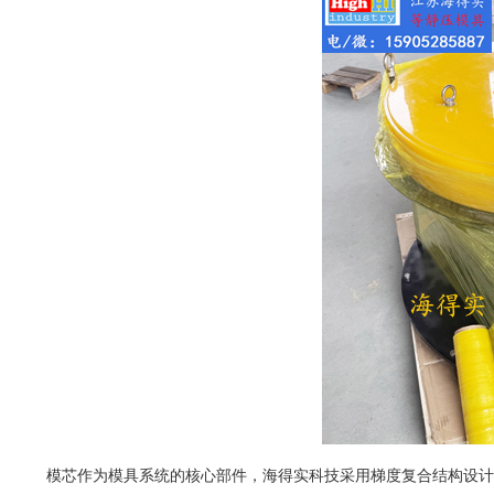
模芯作为模具系统的核心部件，海得实科技采用梯度复合结构设计