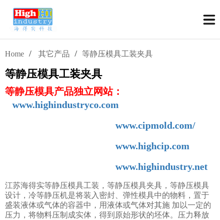
/
/
Home
其它产品
等静压模具工装夹具
等静压模具工装夹具
等静压模具产品独立网站：
www.highindustryco.com
www.cipmold.com/
www.highcip.com
www.highindustry.net
江苏海得实等静压模具工装，等静压模具夹具，等静压模具
设计，冷等静压机是将装入密封、弹性模具中的物料，置于
盛装液体或气体的容器中，用液体或气体对其施 加以一定的
压力，将物料压制成实体，得到原始形状的坯体。压力释放