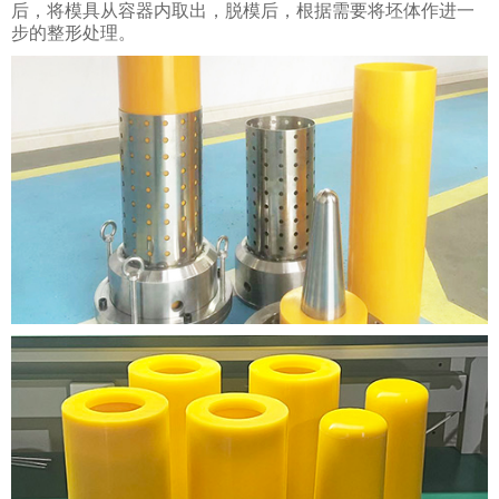
后，将模具从容器内取出，脱模后，根据需要将坯体作进一
步的整形处理。