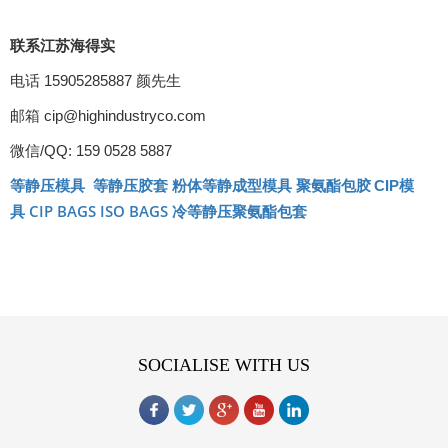
联系江苏海得实
电话 15905285887 颜先生
邮箱 cip@highindustryco.com
微信/QQ: 159 0528 5887
等静压模具
等静压胶套
聚氨酯包胶
CIP
模
粉体等静成型模具
CIP BAGS
ISO BAGS
具
冷等静压聚氨酯包套
SOCIALISE WITH US