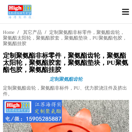
/
/
Home
其它产品
定制聚氨酯非标零件，聚氨酯齿轮，
聚氨酯太阳轮，聚氨酯胶套，聚氨酯垫块，PU聚氨酯包胶，
聚氨酯挂胶
定制聚氨酯非标零件，聚氨酯齿轮，聚氨酯
太阳轮，聚氨酯胶套，聚氨酯垫块，PU聚氨
酯包胶，聚氨酯挂胶
定制聚氨酯齿轮
定制聚氨酯齿轮，聚氨酯非标件，PU、优力胶浇注件及挤出
件。