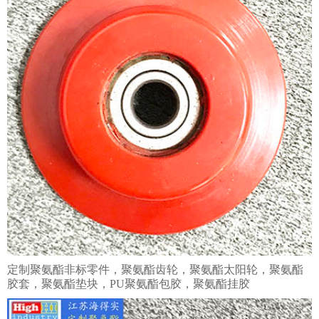
定制聚氨酯非标零件，聚氨酯齿轮，聚氨酯太阳轮，聚氨酯
胶套，聚氨酯垫块，PU聚氨酯包胶，聚氨酯挂胶