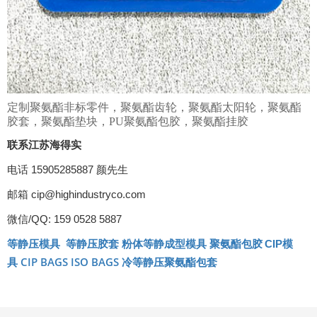
定制聚氨酯非标零件，聚氨酯齿轮，聚氨酯太阳轮，聚氨酯
胶套，聚氨酯垫块，PU聚氨酯包胶，聚氨酯挂胶
联系江苏海得实
电话 15905285887 颜先生
邮箱 cip@highindustryco.com
微信/QQ: 159 0528 5887
等静压模具
等静压胶套
聚氨酯包胶
CIP
模
粉体等静成型模具
CIP BAGS
ISO BAGS
具
冷等静压聚氨酯包套