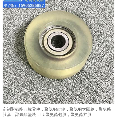
定制聚氨酯非标零件，聚氨酯齿轮，聚氨酯太阳轮，聚氨酯
胶套，聚氨酯垫块，PU聚氨酯包胶，聚氨酯挂胶