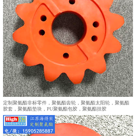
定制聚氨酯非标零件，聚氨酯齿轮，聚氨酯太阳轮，聚氨酯
胶套，聚氨酯垫块，PU聚氨酯包胶，聚氨酯挂胶