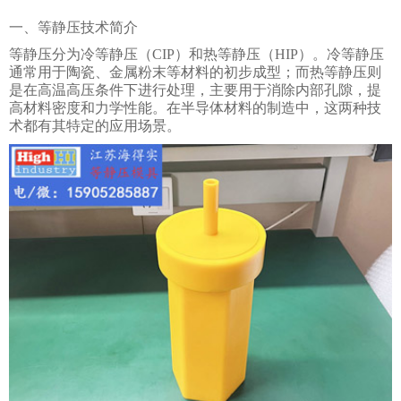
一、等静压技术简介
等静压分为冷等静压（CIP）和热等静压（HIP）。冷等静压
通常用于陶瓷、金属粉末等材料的初步成型；而热等静压则
是在高温高压条件下进行处理，主要用于消除内部孔隙，提
高材料密度和力学性能。在半导体材料的制造中，这两种技
术都有其特定的应用场景。