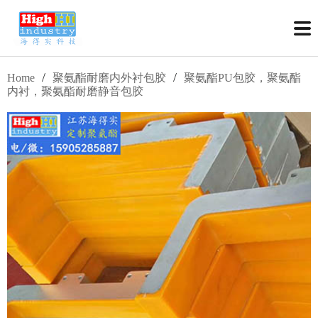
/
/
Home
聚氨酯耐磨内外衬包胶
聚氨酯PU包胶，聚氨酯
内衬，聚氨酯耐磨静音包胶