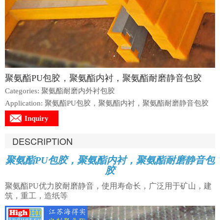
聚氨酯PU包胶，聚氨酯内衬，聚氨酯耐磨静音包胶
Categories: 聚氨酯耐磨内外衬包胶
Application: 聚氨酯PU包胶，聚氨酯内衬，聚氨酯耐磨静音包胶
Inquiry
DESCRIPTION
聚氨酯PU包胶，聚氨酯内衬，聚氨酯耐磨静音包
胶
聚氨酯PU优力胶耐磨静音，使用寿命长，广泛用于矿山，建
筑，重工，造纸等