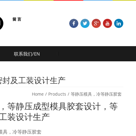
留 言
联系我们/EN
密封及工装设计生产
Home
/
Products
/
等静压模具，冷等静压胶套
，等静压成型模具胶套设计，等
工装设计生产
等静压模具，冷等静压胶套