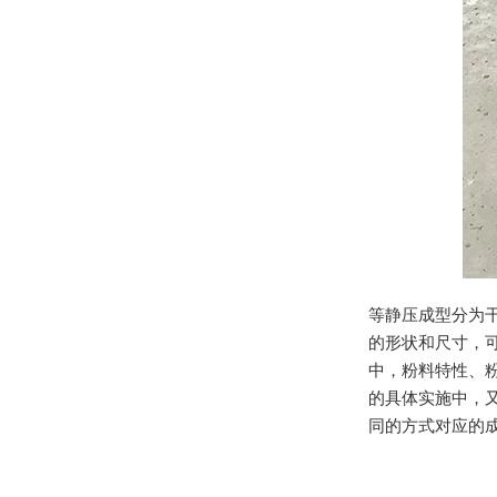
等静压成型分为
的形状和尺寸，
中，粉料特性、
的具体实施中，
同的方式对应的