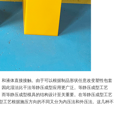
，和液体直接接触。由于可以根据制品形状任意改变塑性包套
，因此湿法比干法等静压成型应用更广泛。等静压成型工艺
，而等静压成型模具的结构设计至关重要。在等静压成型工艺
成型工艺根据施压方向的不同又分为内压法和外压法。这几种不