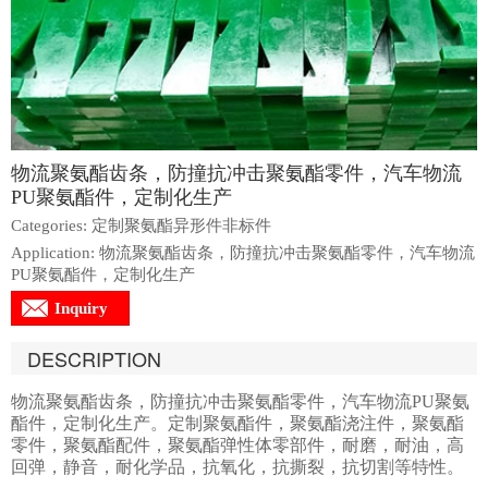
物流聚氨酯齿条，防撞抗冲击聚氨酯零件，汽车物流
PU聚氨酯件，定制化生产
Categories: 定制聚氨酯异形件非标件
Application: 物流聚氨酯齿条，防撞抗冲击聚氨酯零件，汽车物流
PU聚氨酯件，定制化生产
Inquiry
DESCRIPTION
物流聚氨酯齿条，防撞抗冲击聚氨酯零件，汽车物流PU聚氨
酯件，定制化生产。定制聚氨酯件，聚氨酯浇注件，聚氨酯
零件，聚氨酯配件，聚氨酯弹性体零部件，耐磨，耐油，高
回弹，静音，耐化学品，抗氧化，抗撕裂，抗切割等特性。